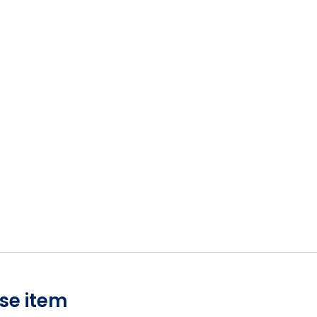
se item