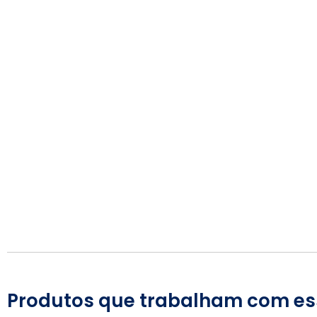
Produtos que trabalham com es