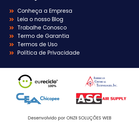
Conheça a Empresa
Leia o nosso Blog
Trabalhe Conosco
Termo de Garantia
Termos de Uso
Política de Privacidade
Desenvolvido por ONZII SOLUÇÕES WEB