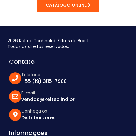
CATÁLOGO ONLINE
2026 Keltec Technolab Filtros do Brasil.
Todos os direitos reservados.
Contato
Telefone
+55 (19) 3115-7900
E-mail
vendas@keltec.ind.br
Conheça os
Distribuidores
Informações