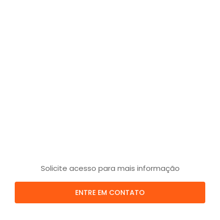
Solicite acesso para mais informação
ENTRE EM CONTATO