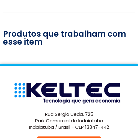
Produtos que trabalham com
esse item
Rua Sergio Ueda, 725
Park Comercial de Indaiatuba
Indaiatuba / Brasil - CEP 13347-442