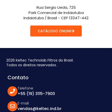
Rua Sergio Ueda, 725
Park Comercial de Indaiatuba
Indaiatuba / Brasil - CEP 13347-442
CATÁLOGO ONLINE
2026 Keltec Technolab Filtros do Brasil.
Todos os direitos reservados.
Contato
Telefone
+55 (19) 3115-7900
E-mail
vendas@keltec.ind.br