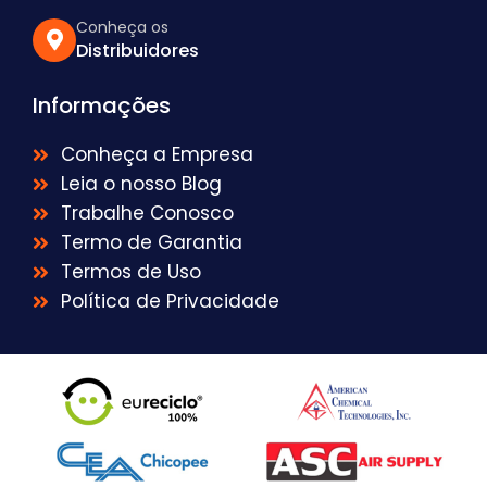
Conheça os
Distribuidores
Informações
Conheça a Empresa
Leia o nosso Blog
Trabalhe Conosco
Termo de Garantia
Termos de Uso
Política de Privacidade