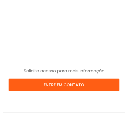
Solicite acesso para mais informação
ENTRE EM CONTATO