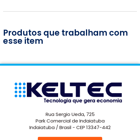
Produtos que trabalham com
esse item
Rua Sergio Ueda, 725
Park Comercial de Indaiatuba
Indaiatuba / Brasil - CEP 13347-442