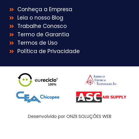
Conheça a Empresa
Leia o nosso Blog
Trabalhe Conosco
Termo de Garantia
Termos de Uso
Política de Privacidade
Desenvolvido por ONZII SOLUÇÕES WEB