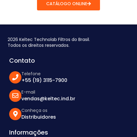
CATÁLOGO ONLINE
2026 Keltec Technolab Filtros do Brasil.
Todos os direitos reservados.
Contato
Telefone
+55 (19) 3115-7900
E-mail
vendas@keltec.ind.br
Conheça os
Distribuidores
Informações