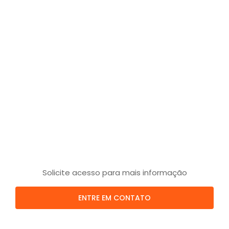
Solicite acesso para mais informação
ENTRE EM CONTATO