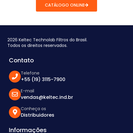
CATÁLOGO ONLINE
2026 Keltec Technolab Filtros do Brasil.
Todos os direitos reservados.
Contato
Telefone
+55 (19) 3115-7900
E-mail
vendas@keltec.ind.br
Conheça os
Distribuidores
Informações