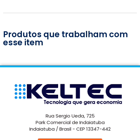
Produtos que trabalham com
esse item
Rua Sergio Ueda, 725
Park Comercial de Indaiatuba
Indaiatuba / Brasil - CEP 13347-442