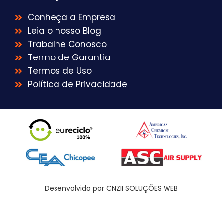
Conheça a Empresa
Leia o nosso Blog
Trabalhe Conosco
Termo de Garantia
Termos de Uso
Política de Privacidade
Desenvolvido por ONZII SOLUÇÕES WEB