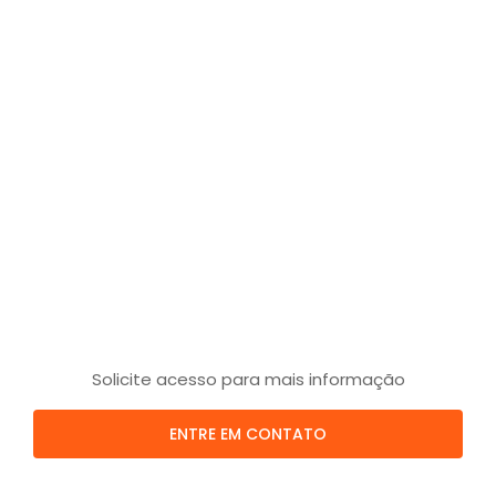
Solicite acesso para mais informação
ENTRE EM CONTATO