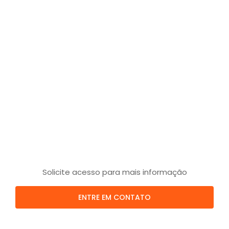
Solicite acesso para mais informação
ENTRE EM CONTATO