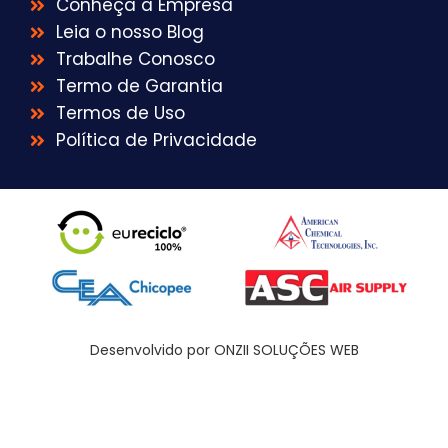
Conheça a Empresa
Leia o nosso Blog
Trabalhe Conosco
Termo de Garantia
Termos de Uso
Política de Privacidade
Desenvolvido por ONZII SOLUÇÕES WEB