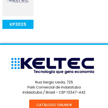
KP3025
Rua Sergio Ueda, 725
Park Comercial de Indaiatuba
Indaiatuba / Brasil - CEP 13347-442
CATÁLOGO ONLINE