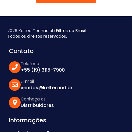
2026 Keltec Technolab Filtros do Brasil.
Todos os direitos reservados.
Contato
Telefone
+55 (19) 3115-7900
E-mail
vendas@keltec.ind.br
Conheça os
Distribuidores
Informações