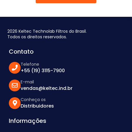
2026 Keltec Technolab Filtros do Brasil.
Todos os direitos reservados.
Contato
Telefone
+55 (19) 3115-7900
E-mail
vendas@keltec.ind.br
Conheça os
Distribuidores
Informações