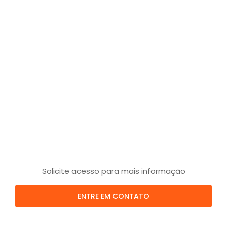
Solicite acesso para mais informação
ENTRE EM CONTATO