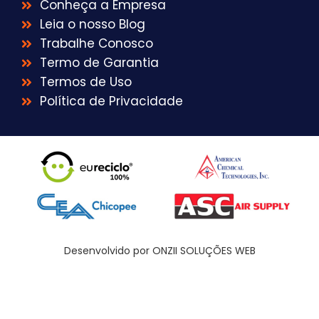
Conheça a Empresa
Leia o nosso Blog
Trabalhe Conosco
Termo de Garantia
Termos de Uso
Política de Privacidade
Desenvolvido por ONZII SOLUÇÕES WEB