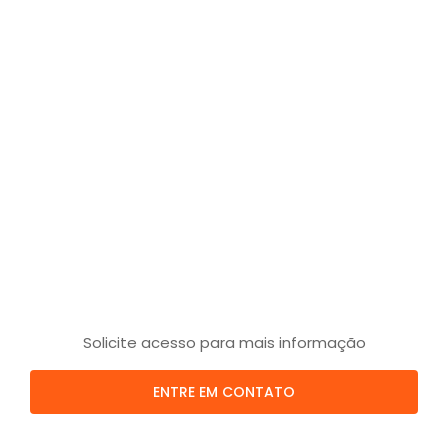
Solicite acesso para mais informação
ENTRE EM CONTATO