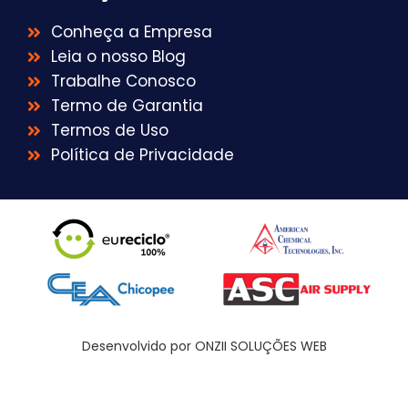
Conheça a Empresa
Leia o nosso Blog
Trabalhe Conosco
Termo de Garantia
Termos de Uso
Política de Privacidade
Desenvolvido por ONZII SOLUÇÕES WEB