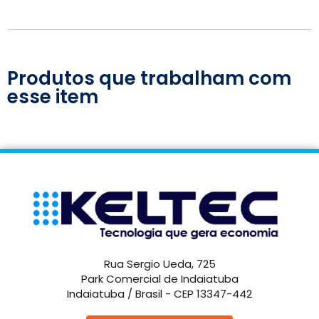
Produtos que trabalham com
esse item
Rua Sergio Ueda, 725
Park Comercial de Indaiatuba
Indaiatuba / Brasil - CEP 13347-442