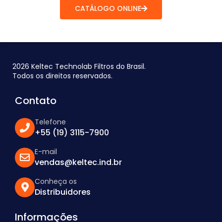
CATÁLOGO ONLINE
2026 Keltec Technolab Filtros do Brasil.
Todos os direitos reservados.
Contato
Telefone
+55 (19) 3115-7900
E-mail
vendas@keltec.ind.br
Conheça os
Distribuidores
Informações