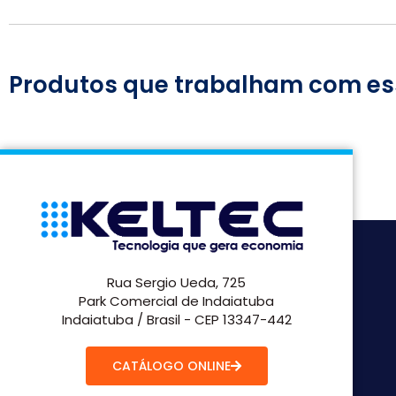
Produtos que trabalham com es
Rua Sergio Ueda, 725
Park Comercial de Indaiatuba
Indaiatuba / Brasil - CEP 13347-442
CATÁLOGO ONLINE