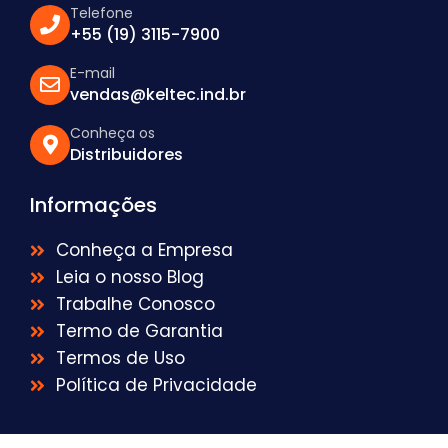
Telefone
+55 (19) 3115-7900
E-mail
vendas@keltec.ind.br
Conheça os
Distribuidores
Informações
Conheça a Empresa
Leia o nosso Blog
Trabalhe Conosco
Termo de Garantia
Termos de Uso
Política de Privacidade