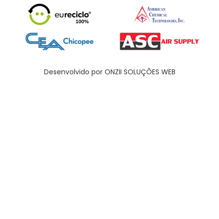
Desenvolvido por ONZII SOLUÇÕES WEB