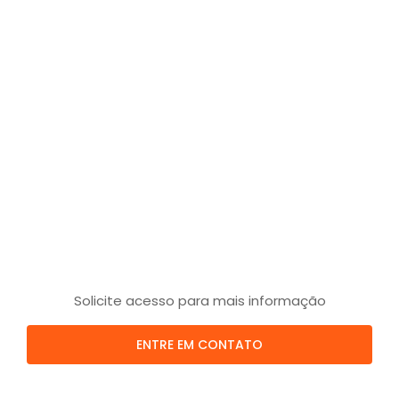
Solicite acesso para mais informação
ENTRE EM CONTATO