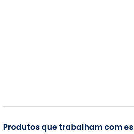
Produtos que trabalham com es