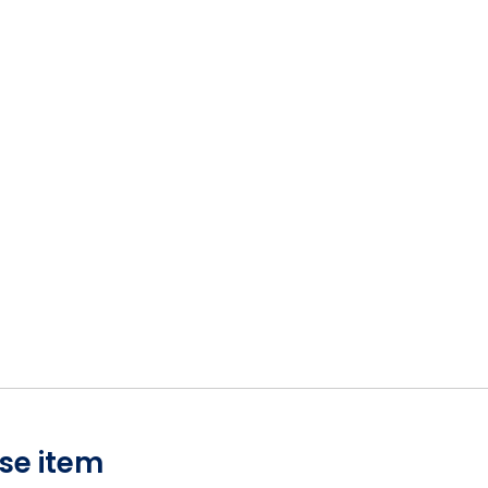
se item