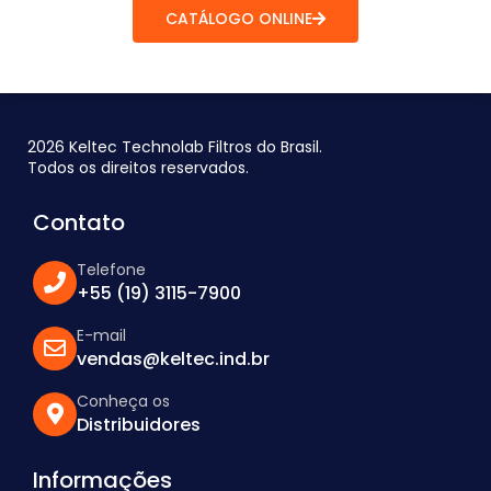
CATÁLOGO ONLINE
2026 Keltec Technolab Filtros do Brasil.
Todos os direitos reservados.
Contato
Telefone
+55 (19) 3115-7900
E-mail
vendas@keltec.ind.br
Conheça os
Distribuidores
Informações