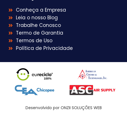
Conheça a Empresa
Leia o nosso Blog
Trabalhe Conosco
Termo de Garantia
Termos de Uso
Política de Privacidade
Desenvolvido por ONZII SOLUÇÕES WEB