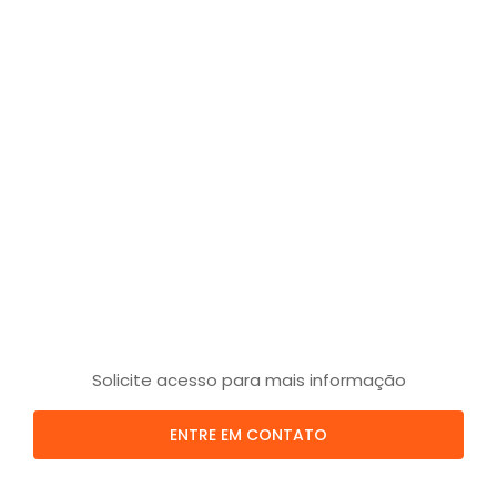
Solicite acesso para mais informação
ENTRE EM CONTATO