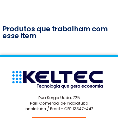
Produtos que trabalham com
esse item
Rua Sergio Ueda, 725
Park Comercial de Indaiatuba
Indaiatuba / Brasil - CEP 13347-442