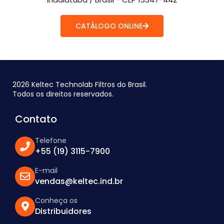
CATÁLOGO ONLINE
2026 Keltec Technolab Filtros do Brasil.
Todos os direitos reservados.
Contato
Telefone
+55 (19) 3115-7900
E-mail
vendas@keltec.ind.br
Conheça os
Distribuidores