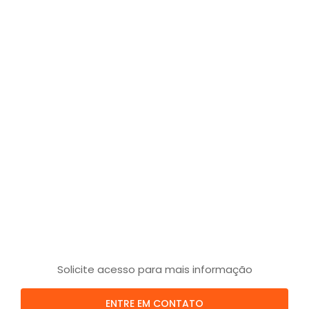
Solicite acesso para mais informação
ENTRE EM CONTATO