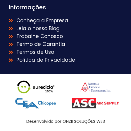
Informações
Conheça a Empresa
Leia o nosso Blog
Trabalhe Conosco
Termo de Garantia
Termos de Uso
Política de Privacidade
Desenvolvido por ONZII SOLUÇÕES WEB