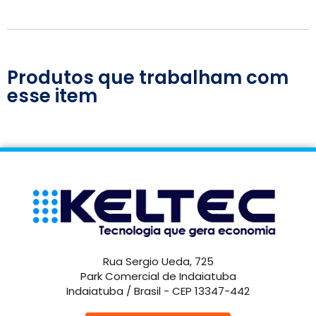
Produtos que trabalham com
esse item
Rua Sergio Ueda, 725
Park Comercial de Indaiatuba
Indaiatuba / Brasil - CEP 13347-442