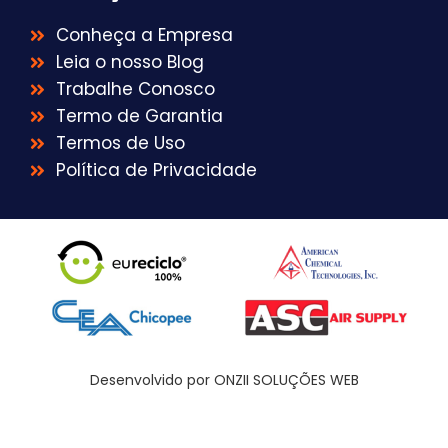
Conheça a Empresa
Leia o nosso Blog
Trabalhe Conosco
Termo de Garantia
Termos de Uso
Política de Privacidade
Desenvolvido por ONZII SOLUÇÕES WEB