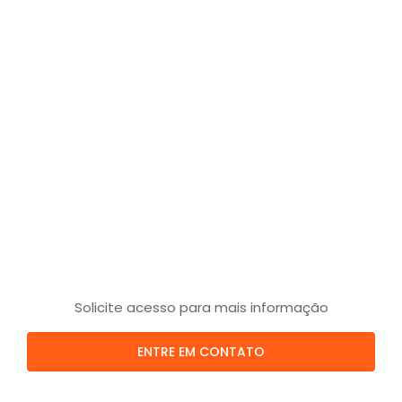
Solicite acesso para mais informação
ENTRE EM CONTATO