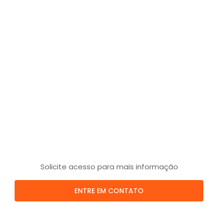
Solicite acesso para mais informação
ENTRE EM CONTATO