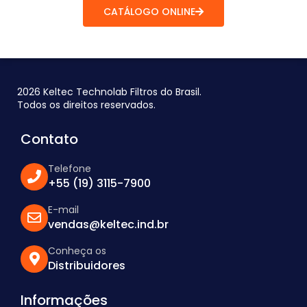
CATÁLOGO ONLINE
2026 Keltec Technolab Filtros do Brasil.
Todos os direitos reservados.
Contato
Telefone
+55 (19) 3115-7900
E-mail
vendas@keltec.ind.br
Conheça os
Distribuidores
Informações