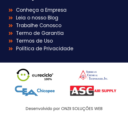
Conheça a Empresa
Leia o nosso Blog
Trabalhe Conosco
Termo de Garantia
Termos de Uso
Política de Privacidade
Desenvolvido por ONZII SOLUÇÕES WEB