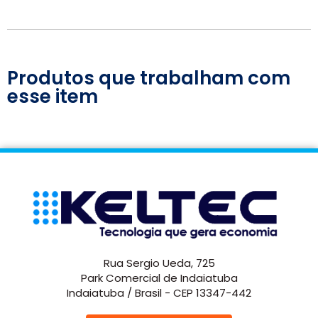
Produtos que trabalham com
esse item
Rua Sergio Ueda, 725
Park Comercial de Indaiatuba
Indaiatuba / Brasil - CEP 13347-442