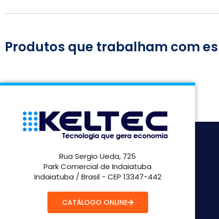
Produtos que trabalham com es
Rua Sergio Ueda, 725
Park Comercial de Indaiatuba
Indaiatuba / Brasil - CEP 13347-442
CATÁLOGO ONLINE