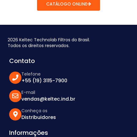
CATÁLOGO ONLINE
2026 Keltec Technolab Filtros do Brasil.
Todos os direitos reservados.
Contato
Telefone
+55 (19) 3115-7900
E-mail
vendas@keltec.ind.br
Conheça os
Distribuidores
Informações