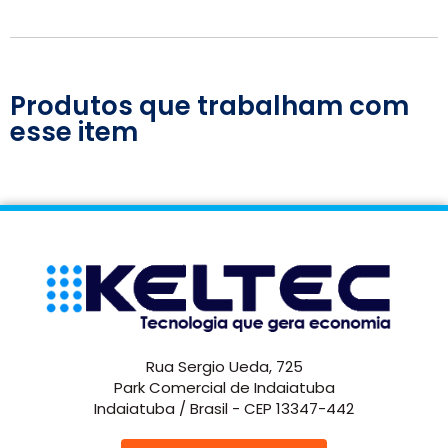
Produtos que trabalham com
esse item
Rua Sergio Ueda, 725
Park Comercial de Indaiatuba
Indaiatuba / Brasil - CEP 13347-442