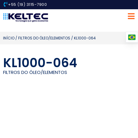
+55 (19) 3115-7900
INÍCIO
/
FILTROS DO ÓLEO/ELEMENTOS
/ KL1000-064
KL1000-064
FILTROS DO ÓLEO/ELEMENTOS