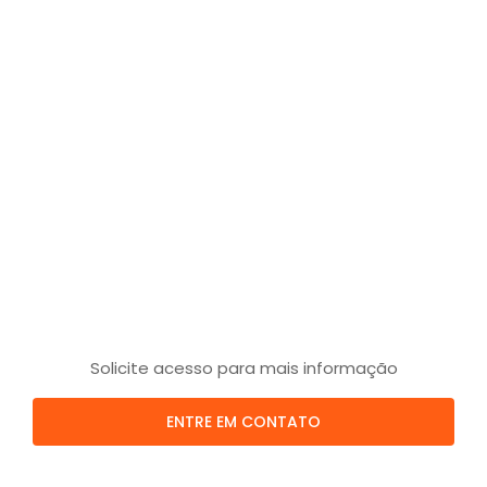
Solicite acesso para mais informação
ENTRE EM CONTATO