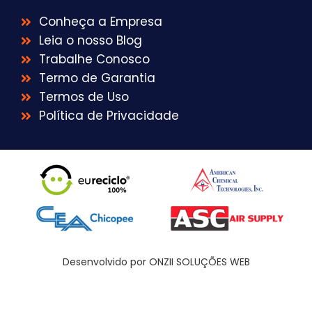
Conheça a Empresa
Leia o nosso Blog
Trabalhe Conosco
Termo de Garantia
Termos de Uso
Política de Privacidade
Desenvolvido por ONZII SOLUÇÕES WEB