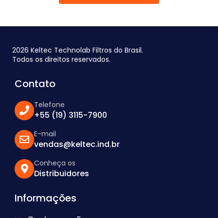
2026 Keltec Technolab Filtros do Brasil.
Todos os direitos reservados.
Contato
Telefone
+55 (19) 3115-7900
E-mail
vendas@keltec.ind.br
Conheça os
Distribuidores
Informações