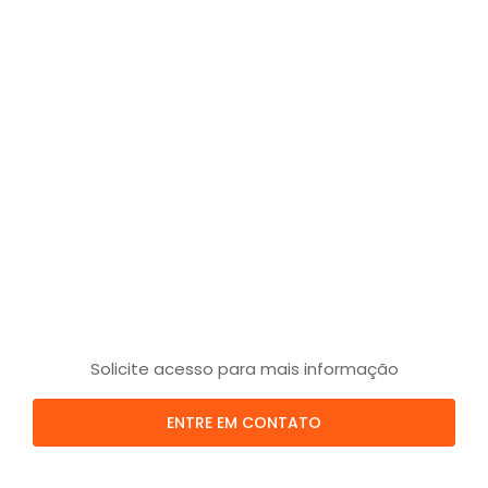
Solicite acesso para mais informação
ENTRE EM CONTATO