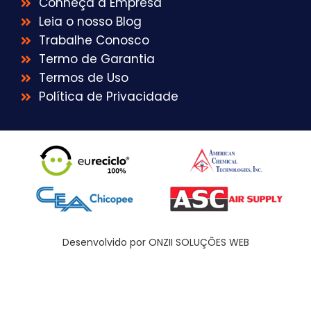
Conheça a Empresa
Leia o nosso Blog
Trabalhe Conosco
Termo de Garantia
Termos de Uso
Política de Privacidade
Desenvolvido por ONZII SOLUÇÕES WEB