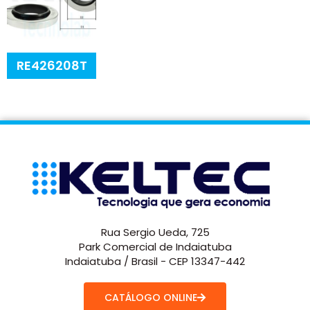
RE426208T
Rua Sergio Ueda, 725
Park Comercial de Indaiatuba
Indaiatuba / Brasil - CEP 13347-442
CATÁLOGO ONLINE