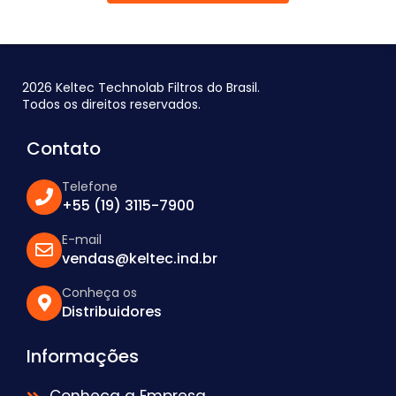
2026 Keltec Technolab Filtros do Brasil.
Todos os direitos reservados.
Contato
Telefone
+55 (19) 3115-7900
E-mail
vendas@keltec.ind.br
Conheça os
Distribuidores
Informações