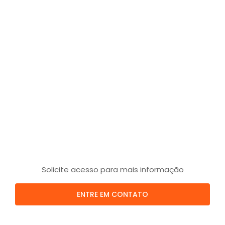
Solicite acesso para mais informação
ENTRE EM CONTATO