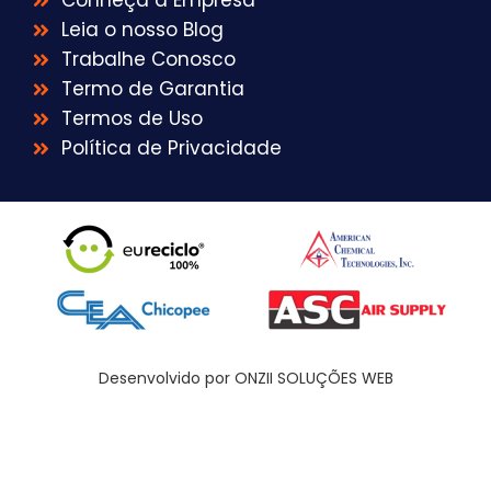
Conheça a Empresa
Leia o nosso Blog
Trabalhe Conosco
Termo de Garantia
Termos de Uso
Política de Privacidade
Desenvolvido por ONZII SOLUÇÕES WEB