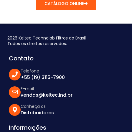
CATÁLOGO ONLINE
2026 Keltec Technolab Filtros do Brasil.
Todos os direitos reservados.
Contato
Telefone
+55 (19) 3115-7900
E-mail
vendas@keltec.ind.br
Conheça os
Distribuidores
Informações