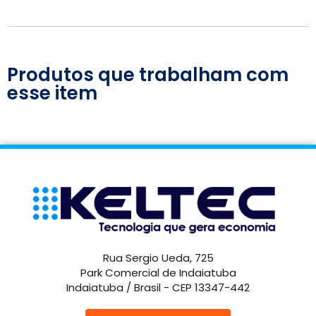
Produtos que trabalham com
esse item
Rua Sergio Ueda, 725
Park Comercial de Indaiatuba
Indaiatuba / Brasil - CEP 13347-442