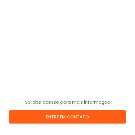
Solicite acesso para mais informação
ENTRE EM CONTATO