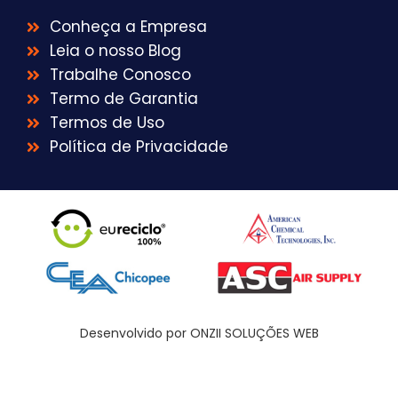
Conheça a Empresa
Leia o nosso Blog
Trabalhe Conosco
Termo de Garantia
Termos de Uso
Política de Privacidade
Desenvolvido por ONZII SOLUÇÕES WEB