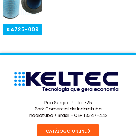
KA725-009
Rua Sergio Ueda, 725
Park Comercial de Indaiatuba
Indaiatuba / Brasil - CEP 13347-442
CATÁLOGO ONLINE