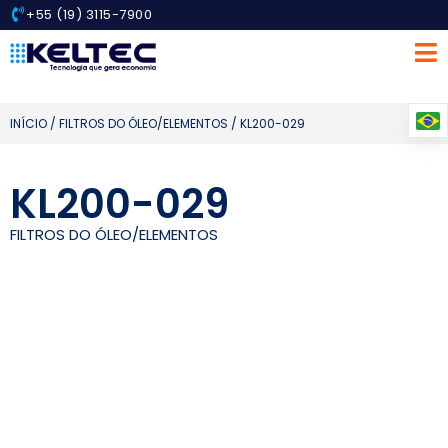
+55 (19) 3115-7900
INÍCIO
/
FILTROS DO ÓLEO/ELEMENTOS
/ KL200-029
KL200-029
FILTROS DO ÓLEO/ELEMENTOS