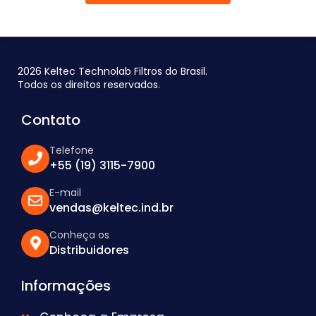
2026 Keltec Technolab Filtros do Brasil.
Todos os direitos reservados.
Contato
Telefone
+55 (19) 3115-7900
E-mail
vendas@keltec.ind.br
Conheça os
Distribuidores
Informações