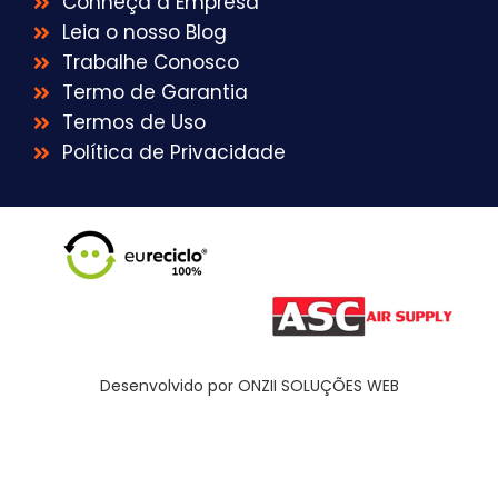
Conheça a Empresa
Leia o nosso Blog
Trabalhe Conosco
Termo de Garantia
Termos de Uso
Política de Privacidade
Desenvolvido por ONZII SOLUÇÕES WEB