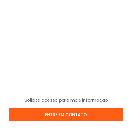
Solicite acesso para mais informação
ENTRE EM CONTATO