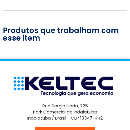
Produtos que trabalham com
esse item
Rua Sergio Ueda, 725
Park Comercial de Indaiatuba
Indaiatuba / Brasil - CEP 13347-442