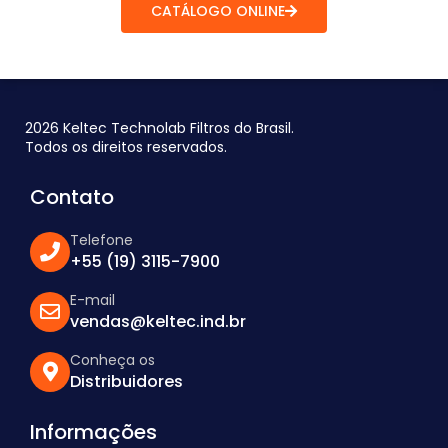
CATÁLOGO ONLINE
2026 Keltec Technolab Filtros do Brasil.
Todos os direitos reservados.
Contato
Telefone
+55 (19) 3115-7900
E-mail
vendas@keltec.ind.br
Conheça os
Distribuidores
Informações