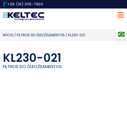
+55 (19) 3115-7900
INÍCIO
/
FILTROS DO ÓLEO/ELEMENTOS
/ KL230-021
KL230-021
FILTROS DO ÓLEO/ELEMENTOS