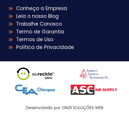
Conheça a Empresa
Leia o nosso Blog
Trabalhe Conosco
Termo de Garantia
Termos de Uso
Política de Privacidade
Desenvolvido por ONZII SOLUÇÕES WEB