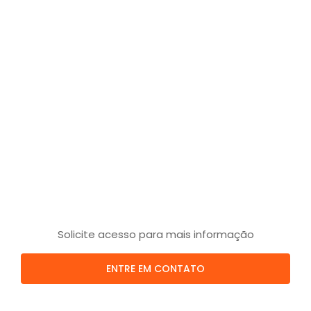
Solicite acesso para mais informação
ENTRE EM CONTATO