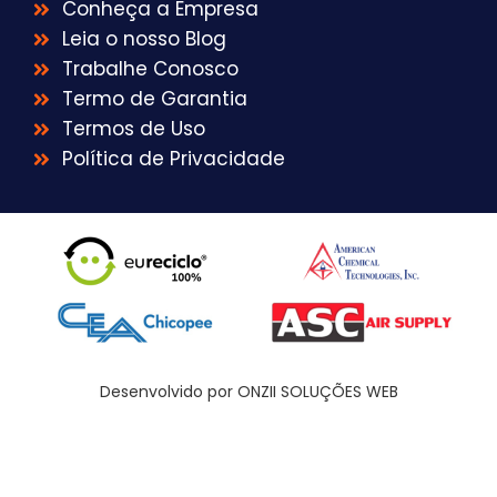
Conheça a Empresa
Leia o nosso Blog
Trabalhe Conosco
Termo de Garantia
Termos de Uso
Política de Privacidade
Desenvolvido por ONZII SOLUÇÕES WEB