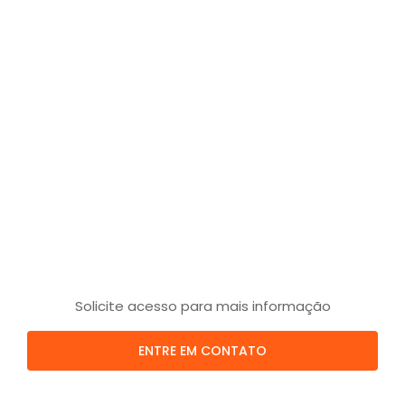
Solicite acesso para mais informação
ENTRE EM CONTATO