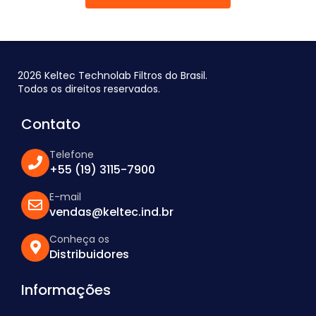
2026 Keltec Technolab Filtros do Brasil.
Todos os direitos reservados.
Contato
Telefone
+55 (19) 3115-7900
E-mail
vendas@keltec.ind.br
Conheça os
Distribuidores
Informações