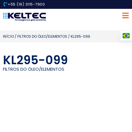
+55 (19) 3115-7900
INÍCIO
/
FILTROS DO ÓLEO/ELEMENTOS
/ KL295-099
KL295-099
FILTROS DO ÓLEO/ELEMENTOS