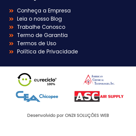
Conheça a Empresa
Leia o nosso Blog
Trabalhe Conosco
Termo de Garantia
Termos de Uso
Política de Privacidade
Desenvolvido por ONZII SOLUÇÕES WEB