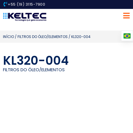
+55 (19) 3115-7900
INÍCIO
/
FILTROS DO ÓLEO/ELEMENTOS
/ KL320-004
KL320-004
FILTROS DO ÓLEO/ELEMENTOS