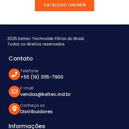
CATÁLOGO ONLINE
2026 Keltec Technolab Filtros do Brasil.
Todos os direitos reservados.
Contato
Telefone
+55 (19) 3115-7900
E-mail
vendas@keltec.ind.br
Conheça os
Distribuidores
Informações