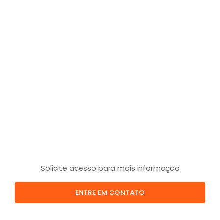
Solicite acesso para mais informação
ENTRE EM CONTATO