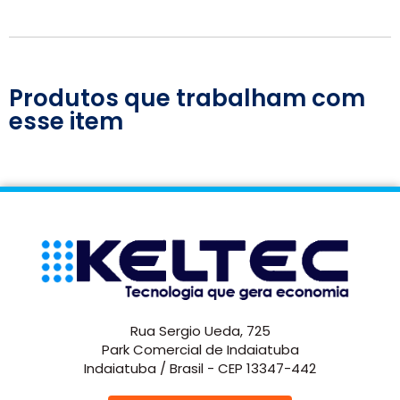
Produtos que trabalham com
esse item
Rua Sergio Ueda, 725
Park Comercial de Indaiatuba
Indaiatuba / Brasil - CEP 13347-442