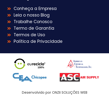
Conheça a Empresa
Leia o nosso Blog
Trabalhe Conosco
Termo de Garantia
Termos de Uso
Política de Privacidade
Desenvolvido por ONZII SOLUÇÕES WEB