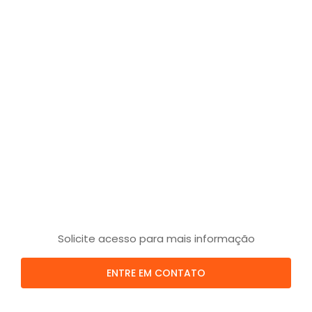
Solicite acesso para mais informação
ENTRE EM CONTATO