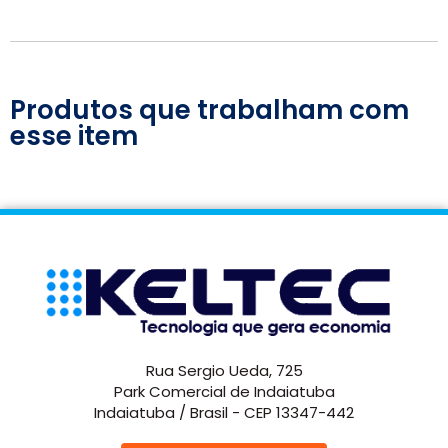
Produtos que trabalham com
esse item
Rua Sergio Ueda, 725
Park Comercial de Indaiatuba
Indaiatuba / Brasil - CEP 13347-442