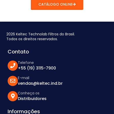
CATÁLOGO ONLINE
2026 Keltec Technolab Filtros do Brasil.
Todos os direitos reservados.
Contato
Telefone
+55 (19) 3115-7900
E-mail
vendas@keltec.ind.br
Conheça os
Distribuidores
Informações