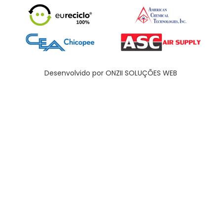
Desenvolvido por ONZII SOLUÇÕES WEB