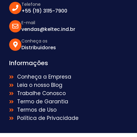
Telefone
+55 (19) 3115-7900
E-mail
vendas@keltec.ind.br
Conheça os
Distribuidores
Informações
Conheça a Empresa
Leia o nosso Blog
Trabalhe Conosco
Termo de Garantia
Termos de Uso
Política de Privacidade