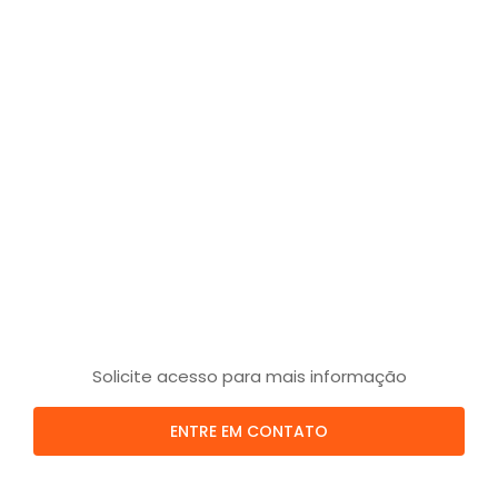
Solicite acesso para mais informação
ENTRE EM CONTATO