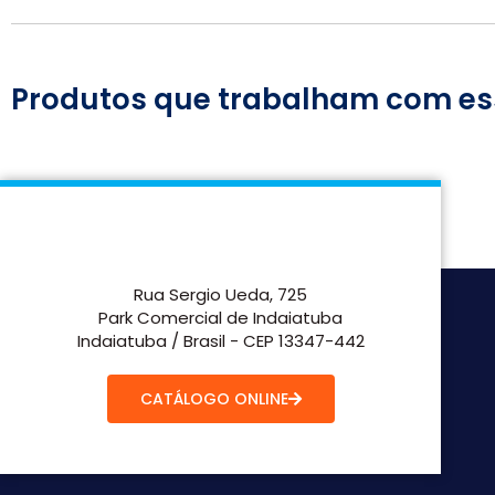
Produtos que trabalham com es
Rua Sergio Ueda, 725
Park Comercial de Indaiatuba
Indaiatuba / Brasil - CEP 13347-442
CATÁLOGO ONLINE