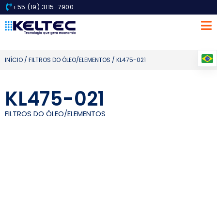
+55 (19) 3115-7900
INÍCIO
/
FILTROS DO ÓLEO/ELEMENTOS
/ KL475-021
KL475-021
FILTROS DO ÓLEO/ELEMENTOS