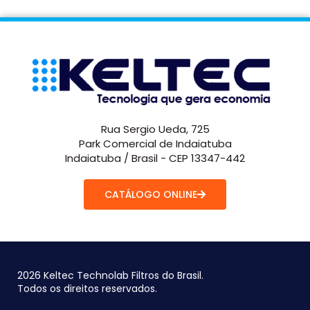
Rua Sergio Ueda, 725
Park Comercial de Indaiatuba
Indaiatuba / Brasil - CEP 13347-442
CATÁLOGO ONLINE
2026 Keltec Technolab Filtros do Brasil.
Todos os direitos reservados.