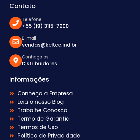
Contato
Telefone
+55 (19) 3115-7900
E-mail
vendas@keltec.ind.br
Conheça os
Distribuidores
Informações
Conheça a Empresa
Leia o nosso Blog
Trabalhe Conosco
Termo de Garantia
Termos de Uso
Política de Privacidade