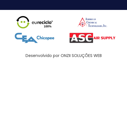
Desenvolvido por ONZII SOLUÇÕES WEB