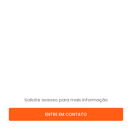
Solicite acesso para mais informação
ENTRE EM CONTATO