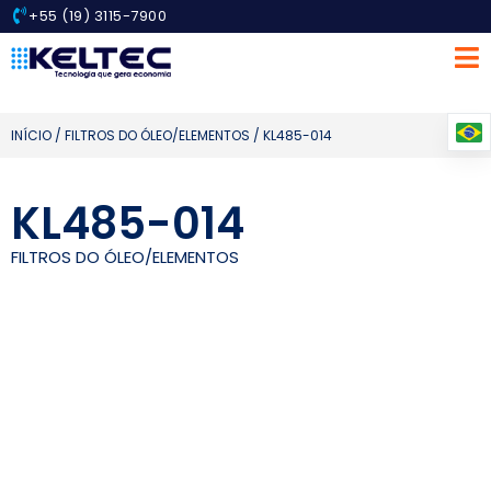
+55 (19) 3115-7900
INÍCIO
/
FILTROS DO ÓLEO/ELEMENTOS
/ KL485-014
KL485-014
FILTROS DO ÓLEO/ELEMENTOS