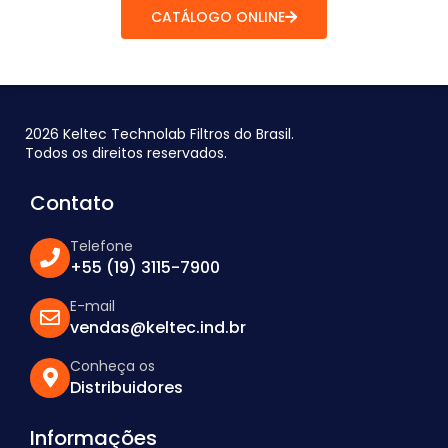
CATÁLOGO ONLINE
2026 Keltec Technolab Filtros do Brasil.
Todos os direitos reservados.
Contato
Telefone
+55 (19) 3115-7900
E-mail
vendas@keltec.ind.br
Conheça os
Distribuidores
Informações