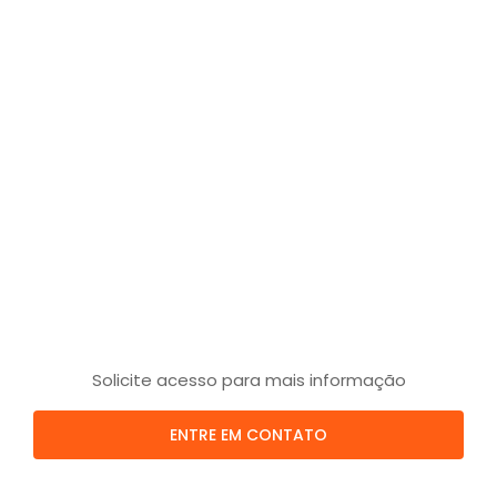
Solicite acesso para mais informação
ENTRE EM CONTATO