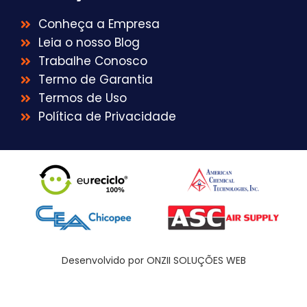
Conheça a Empresa
Leia o nosso Blog
Trabalhe Conosco
Termo de Garantia
Termos de Uso
Política de Privacidade
Desenvolvido por ONZII SOLUÇÕES WEB