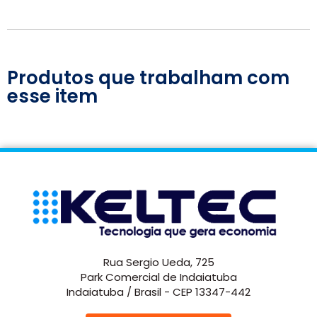
Produtos que trabalham com
esse item
Rua Sergio Ueda, 725
Park Comercial de Indaiatuba
Indaiatuba / Brasil - CEP 13347-442