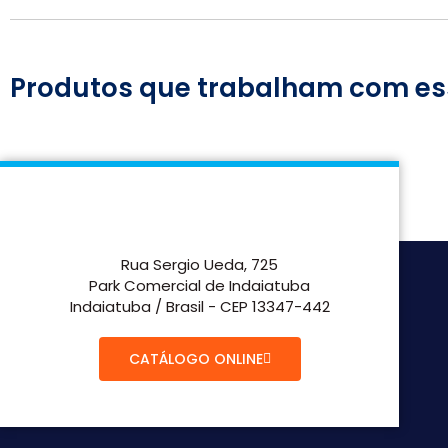
Produtos que trabalham com es
Rua Sergio Ueda, 725
Park Comercial de Indaiatuba
Indaiatuba / Brasil - CEP 13347-442
CATÁLOGO ONLINE