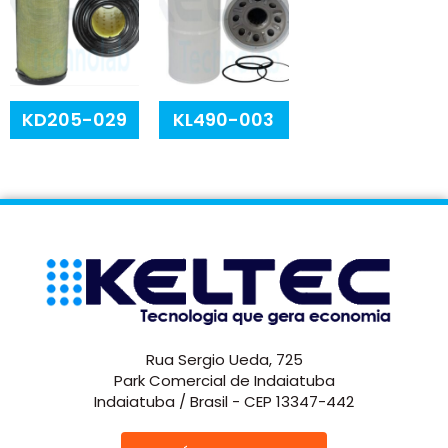
KD205-029
KL490-003
Rua Sergio Ueda, 725
Park Comercial de Indaiatuba
Indaiatuba / Brasil - CEP 13347-442