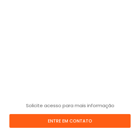
Solicite acesso para mais informação
ENTRE EM CONTATO