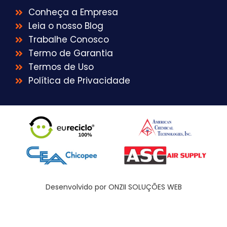
Conheça a Empresa
Leia o nosso Blog
Trabalhe Conosco
Termo de Garantia
Termos de Uso
Política de Privacidade
Desenvolvido por ONZII SOLUÇÕES WEB