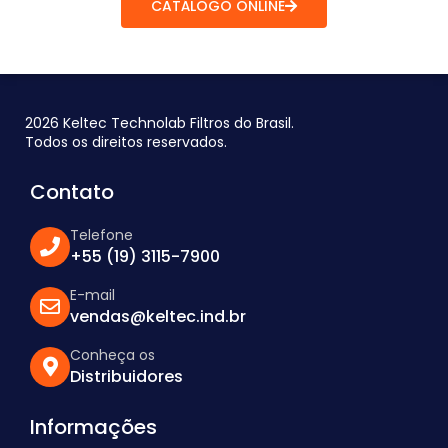
CATÁLOGO ONLINE
2026 Keltec Technolab Filtros do Brasil.
Todos os direitos reservados.
Contato
Telefone
+55 (19) 3115-7900
E-mail
vendas@keltec.ind.br
Conheça os
Distribuidores
Informações