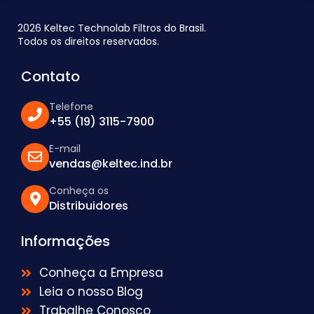
2026 Keltec Technolab Filtros do Brasil.
Todos os direitos reservados.
Contato
Telefone
+55 (19) 3115-7900
E-mail
vendas@keltec.ind.br
Conheça os
Distribuidores
Informações
Conheça a Empresa
Leia o nosso Blog
Trabalhe Conosco