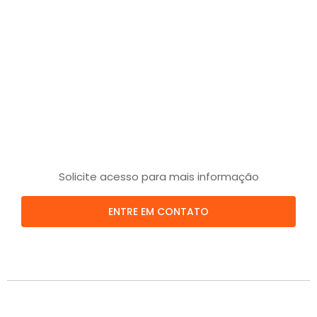
Solicite acesso para mais informação
ENTRE EM CONTATO