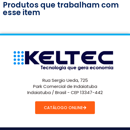
Produtos que trabalham com
esse item
Rua Sergio Ueda, 725
Park Comercial de Indaiatuba
Indaiatuba / Brasil - CEP 13347-442
CATÁLOGO ONLINE