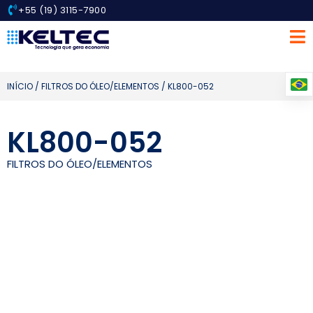
+55 (19) 3115-7900
INÍCIO
/
FILTROS DO ÓLEO/ELEMENTOS
/ KL800-052
KL800-052
FILTROS DO ÓLEO/ELEMENTOS