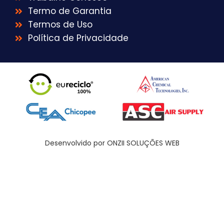
Termo de Garantia
Termos de Uso
Política de Privacidade
Desenvolvido por ONZII SOLUÇÕES WEB