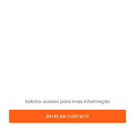
Solicite acesso para mais informação
ENTRE EM CONTATO