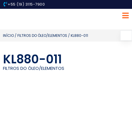
+55 (19) 3115-7900
INÍCIO
/
FILTROS DO ÓLEO/ELEMENTOS
/ KL880-011
KL880-011
FILTROS DO ÓLEO/ELEMENTOS