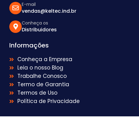
E-mail
vendas@keltec.ind.br
Conheça os
Distribuidores
Informações
Conheça a Empresa
Leia o nosso Blog
Trabalhe Conosco
Termo de Garantia
Termos de Uso
Política de Privacidade