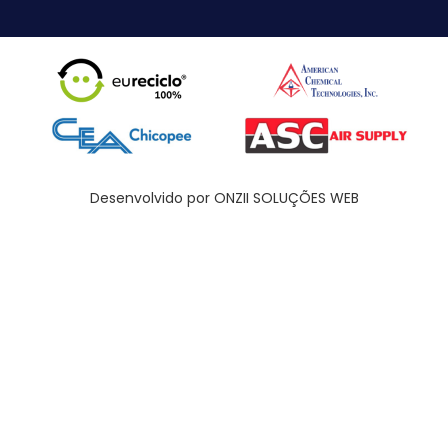
Desenvolvido por ONZII SOLUÇÕES WEB