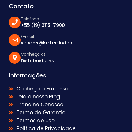
Contato
Telefone
+55 (19) 3115-7900
E-mail
vendas@keltec.ind.br
Conheça os
Distribuidores
Informações
Conheça a Empresa
Leia o nosso Blog
Trabalhe Conosco
Termo de Garantia
Termos de Uso
Política de Privacidade