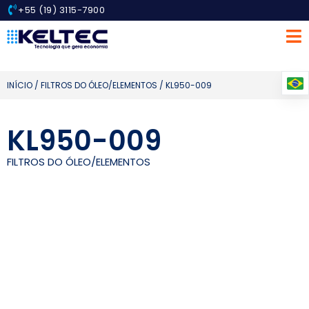
+55 (19) 3115-7900
INÍCIO
/
FILTROS DO ÓLEO/ELEMENTOS
/ KL950-009
KL950-009
FILTROS DO ÓLEO/ELEMENTOS