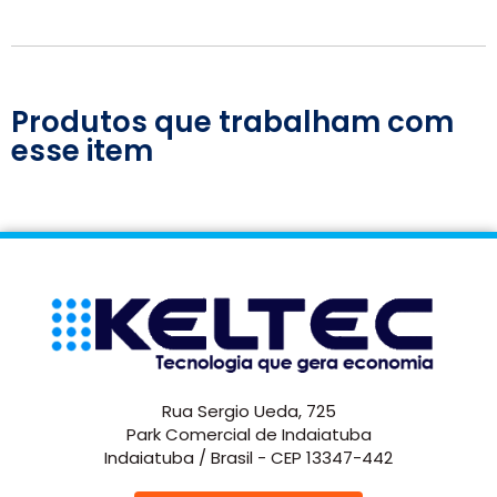
Produtos que trabalham com
esse item
Rua Sergio Ueda, 725
Park Comercial de Indaiatuba
Indaiatuba / Brasil - CEP 13347-442