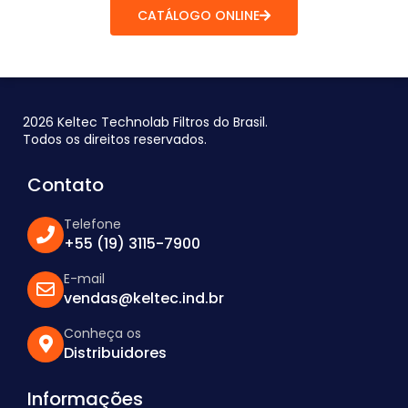
CATÁLOGO ONLINE
2026 Keltec Technolab Filtros do Brasil.
Todos os direitos reservados.
Contato
Telefone
+55 (19) 3115-7900
E-mail
vendas@keltec.ind.br
Conheça os
Distribuidores
Informações