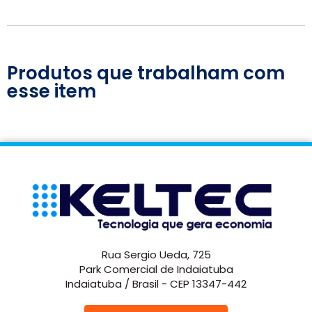
Produtos que trabalham com
esse item
Rua Sergio Ueda, 725
Park Comercial de Indaiatuba
Indaiatuba / Brasil - CEP 13347-442