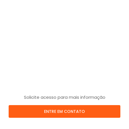
Solicite acesso para mais informação
ENTRE EM CONTATO