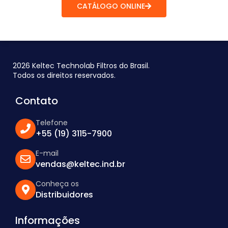
CATÁLOGO ONLINE
2026 Keltec Technolab Filtros do Brasil.
Todos os direitos reservados.
Contato
Telefone
+55 (19) 3115-7900
E-mail
vendas@keltec.ind.br
Conheça os
Distribuidores
Informações