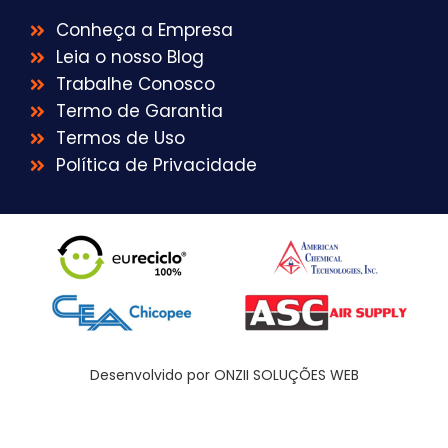
Conheça a Empresa
Leia o nosso Blog
Trabalhe Conosco
Termo de Garantia
Termos de Uso
Política de Privacidade
Desenvolvido por ONZII SOLUÇÕES WEB