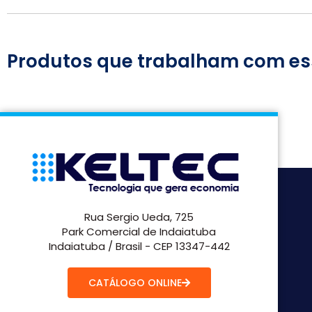
Produtos que trabalham com es
Rua Sergio Ueda, 725
Park Comercial de Indaiatuba
Indaiatuba / Brasil - CEP 13347-442
CATÁLOGO ONLINE