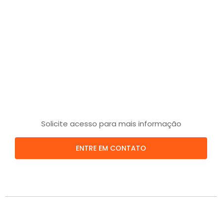
Solicite acesso para mais informação
ENTRE EM CONTATO