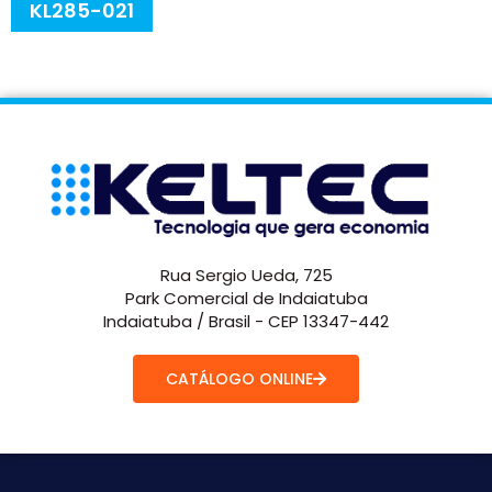
KL285-021
Rua Sergio Ueda, 725
Park Comercial de Indaiatuba
Indaiatuba / Brasil - CEP 13347-442
CATÁLOGO ONLINE