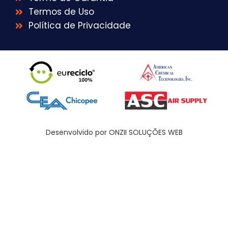
Termos de Uso
Política de Privacidade
Desenvolvido por ONZII SOLUÇÕES WEB