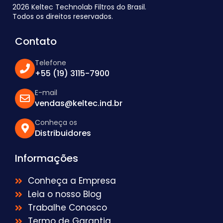
2026 Keltec Technolab Filtros do Brasil.
Todos os direitos reservados.
Contato
Telefone
+55 (19) 3115-7900
E-mail
vendas@keltec.ind.br
Conheça os
Distribuidores
Informações
Conheça a Empresa
Leia o nosso Blog
Trabalhe Conosco
Termo de Garantia