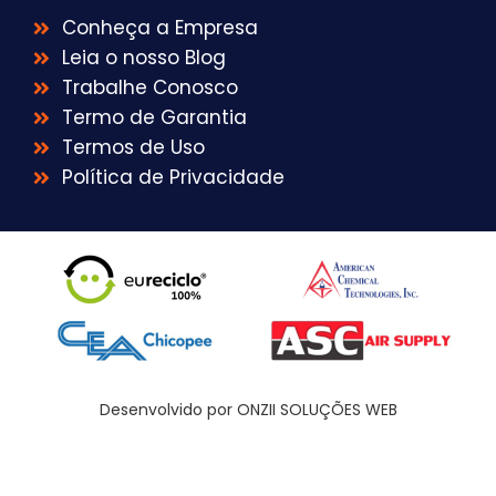
Conheça a Empresa
Leia o nosso Blog
Trabalhe Conosco
Termo de Garantia
Termos de Uso
Política de Privacidade
Desenvolvido por ONZII SOLUÇÕES WEB