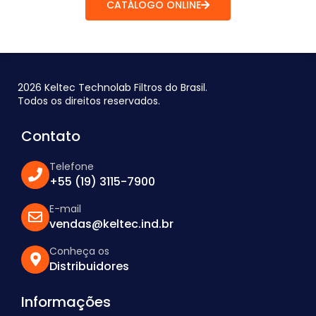
CATÁLOGO ONLINE
2026 Keltec Technolab Filtros do Brasil.
Todos os direitos reservados.
Contato
Telefone
+55 (19) 3115-7900
E-mail
vendas@keltec.ind.br
Conheça os
Distribuidores
Informações