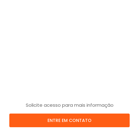
Solicite acesso para mais informação
ENTRE EM CONTATO