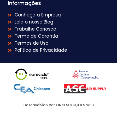
Informações
Conheça a Empresa
Leia o nosso Blog
Trabalhe Conosco
Termo de Garantia
Termos de Uso
Política de Privacidade
Desenvolvido por ONZII SOLUÇÕES WEB