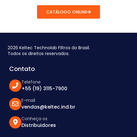
CATÁLOGO ONLINE
2026 Keltec Technolab Filtros do Brasil.
Todos os direitos reservados.
Contato
Telefone
+55 (19) 3115-7900
E-mail
vendas@keltec.ind.br
Conheça os
Distribuidores