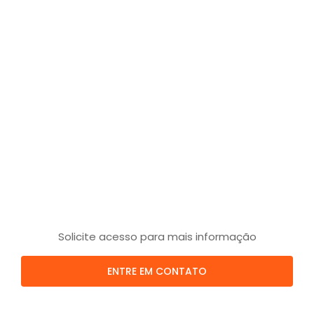
Solicite acesso para mais informação
ENTRE EM CONTATO