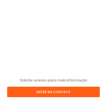
Solicite acesso para mais informação
ENTRE EM CONTATO