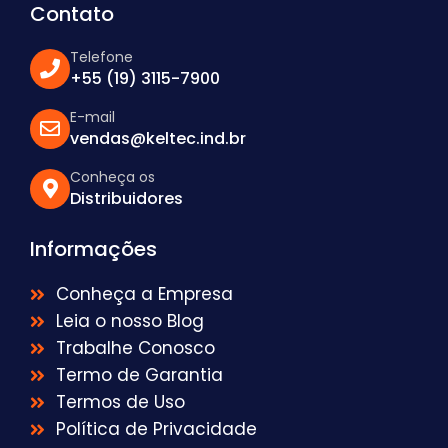
Contato
Telefone
+55 (19) 3115-7900
E-mail
vendas@keltec.ind.br
Conheça os
Distribuidores
Informações
Conheça a Empresa
Leia o nosso Blog
Trabalhe Conosco
Termo de Garantia
Termos de Uso
Política de Privacidade