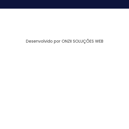
Desenvolvido por ONZII SOLUÇÕES WEB