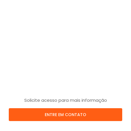
Solicite acesso para mais informação
ENTRE EM CONTATO