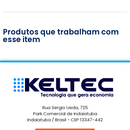
Produtos que trabalham com
esse item
Rua Sergio Ueda, 725
Park Comercial de Indaiatuba
Indaiatuba / Brasil - CEP 13347-442