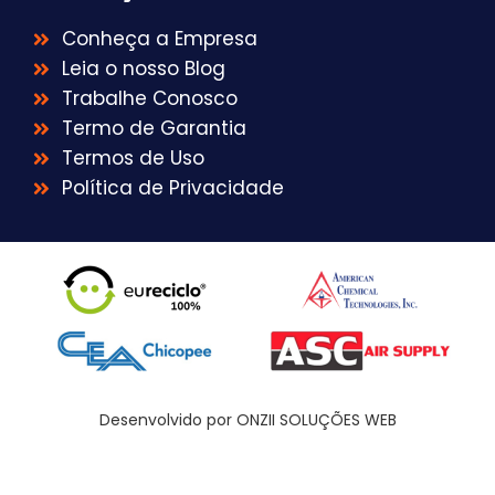
Conheça a Empresa
Leia o nosso Blog
Trabalhe Conosco
Termo de Garantia
Termos de Uso
Política de Privacidade
Desenvolvido por ONZII SOLUÇÕES WEB