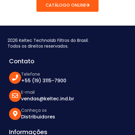
CATÁLOGO ONLINE
2026 Keltec Technolab Filtros do Brasil.
Todos os direitos reservados.
Contato
Telefone
+55 (19) 3115-7900
E-mail
vendas@keltec.ind.br
Conheça os
Distribuidores
Informações