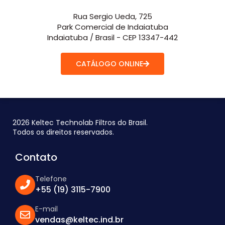
Rua Sergio Ueda, 725
Park Comercial de Indaiatuba
Indaiatuba / Brasil - CEP 13347-442
CATÁLOGO ONLINE
2026 Keltec Technolab Filtros do Brasil.
Todos os direitos reservados.
Contato
Telefone
+55 (19) 3115-7900
E-mail
vendas@keltec.ind.br