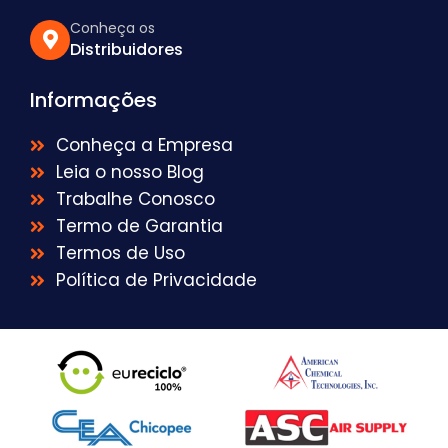
Conheça os
Distribuidores
Informações
Conheça a Empresa
Leia o nosso Blog
Trabalhe Conosco
Termo de Garantia
Termos de Uso
Política de Privacidade