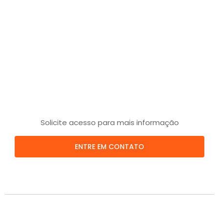
Solicite acesso para mais informação
ENTRE EM CONTATO