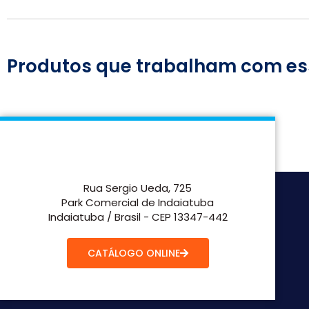
Produtos que trabalham com es
Rua Sergio Ueda, 725
Park Comercial de Indaiatuba
Indaiatuba / Brasil - CEP 13347-442
CATÁLOGO ONLINE