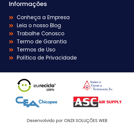
Informações
Conheça a Empresa
Leia o nosso Blog
Trabalhe Conosco
Termo de Garantia
Termos de Uso
Política de Privacidade
Desenvolvido por ONZII SOLUÇÕES WEB