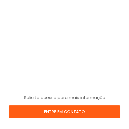
Solicite acesso para mais informação
ENTRE EM CONTATO