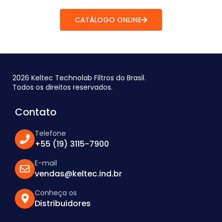
CATÁLOGO ONLINE
2026 Keltec Technolab Filtros do Brasil.
Todos os direitos reservados.
Contato
Telefone
+55 (19) 3115-7900
E-mail
vendas@keltec.ind.br
Conheça os
Distribuidores