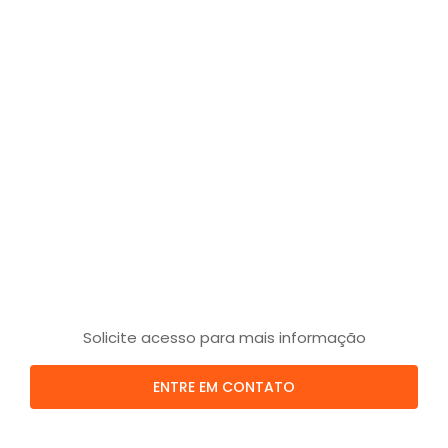
Solicite acesso para mais informação
ENTRE EM CONTATO