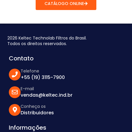
CATÁLOGO ONLINE
2026 Keltec Technolab Filtros do Brasil.
Todos os direitos reservados.
Contato
Telefone
+55 (19) 3115-7900
E-mail
vendas@keltec.ind.br
Conheça os
Distribuidores
Informações