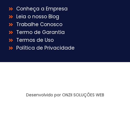
Conheça a Empresa
Leia o nosso Blog
Trabalhe Conosco
Termo de Garantia
Termos de Uso
Política de Privacidade
Desenvolvido por ONZII SOLUÇÕES WEB