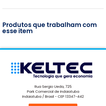
Produtos que trabalham com
esse item
Rua Sergio Ueda, 725
Park Comercial de Indaiatuba
Indaiatuba / Brasil - CEP 13347-442