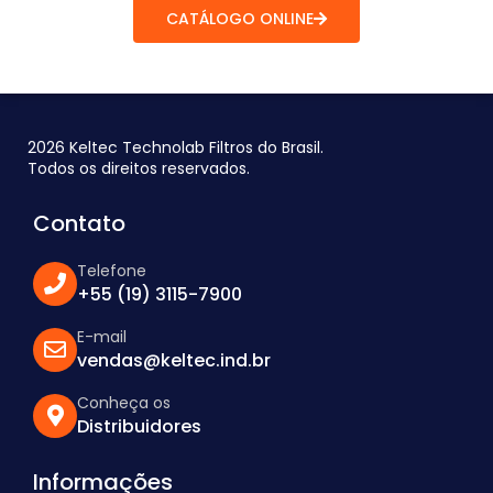
CATÁLOGO ONLINE
2026 Keltec Technolab Filtros do Brasil.
Todos os direitos reservados.
Contato
Telefone
+55 (19) 3115-7900
E-mail
vendas@keltec.ind.br
Conheça os
Distribuidores
Informações