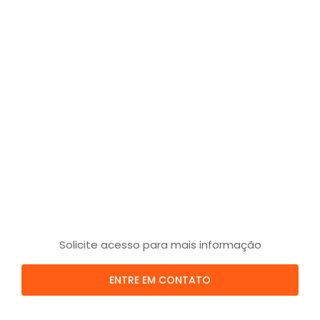
Solicite acesso para mais informação
ENTRE EM CONTATO