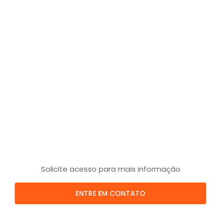
Solicite acesso para mais informação
ENTRE EM CONTATO