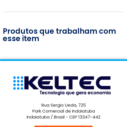
Produtos que trabalham com
esse item
Rua Sergio Ueda, 725
Park Comercial de Indaiatuba
Indaiatuba / Brasil - CEP 13347-442