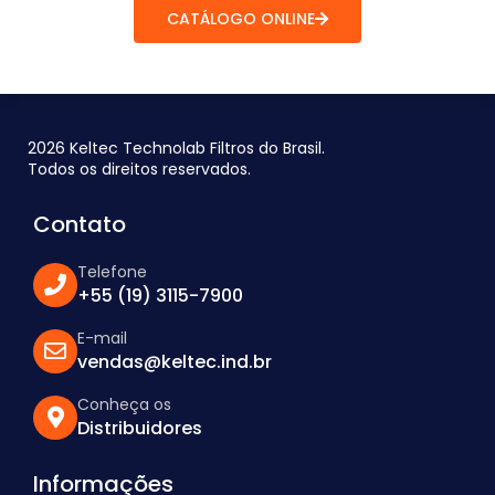
CATÁLOGO ONLINE
2026 Keltec Technolab Filtros do Brasil.
Todos os direitos reservados.
Contato
Telefone
+55 (19) 3115-7900
E-mail
vendas@keltec.ind.br
Conheça os
Distribuidores
Informações