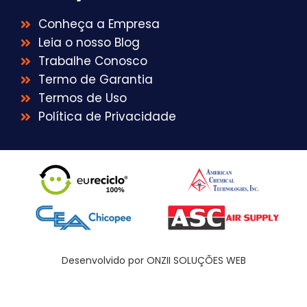
Conheça a Empresa
Leia o nosso Blog
Trabalhe Conosco
Termo de Garantia
Termos de Uso
Política de Privacidade
Desenvolvido por ONZII SOLUÇÕES WEB