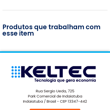
Produtos que trabalham com
esse item
Rua Sergio Ueda, 725
Park Comercial de Indaiatuba
Indaiatuba / Brasil - CEP 13347-442