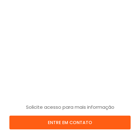
Solicite acesso para mais informação
ENTRE EM CONTATO