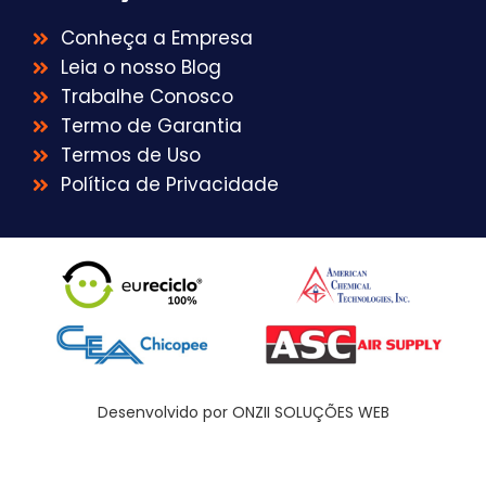
Conheça a Empresa
Leia o nosso Blog
Trabalhe Conosco
Termo de Garantia
Termos de Uso
Política de Privacidade
Desenvolvido por ONZII SOLUÇÕES WEB