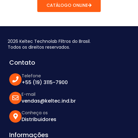
CATÁLOGO ONLINE
2026 Keltec Technolab Filtros do Brasil.
Todos os direitos reservados.
Contato
Telefone
+55 (19) 3115-7900
E-mail
vendas@keltec.ind.br
Conheça os
Distribuidores
Informações