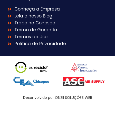
Conheça a Empresa
Leia o nosso Blog
Trabalhe Conosco
Termo de Garantia
Termos de Uso
Política de Privacidade
Desenvolvido por ONZII SOLUÇÕES WEB