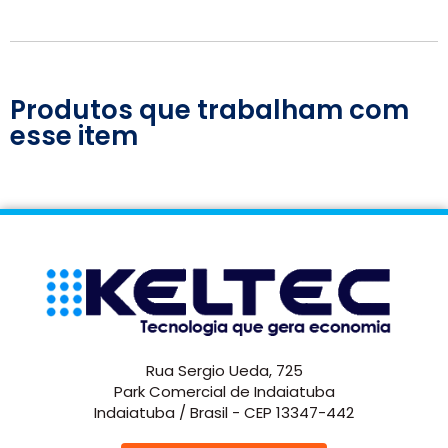
Produtos que trabalham com
esse item
Rua Sergio Ueda, 725
Park Comercial de Indaiatuba
Indaiatuba / Brasil - CEP 13347-442