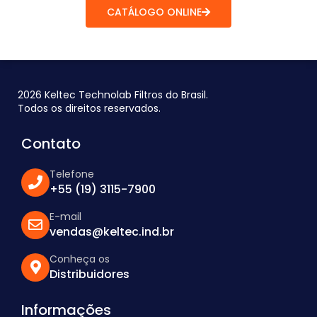
CATÁLOGO ONLINE
2026 Keltec Technolab Filtros do Brasil.
Todos os direitos reservados.
Contato
Telefone
+55 (19) 3115-7900
E-mail
vendas@keltec.ind.br
Conheça os
Distribuidores
Informações