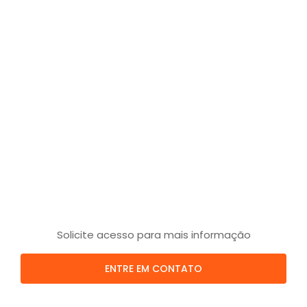
Solicite acesso para mais informação
ENTRE EM CONTATO